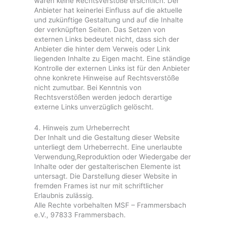
waren keine Rechtsverstöße ersichtlich. Der
Anbieter hat keinerlei Einfluss auf die aktuelle
und zukünftige Gestaltung und auf die Inhalte
der verknüpften Seiten. Das Setzen von
externen Links bedeutet nicht, dass sich der
Anbieter die hinter dem Verweis oder Link
liegenden Inhalte zu Eigen macht. Eine ständige
Kontrolle der externen Links ist für den Anbieter
ohne konkrete Hinweise auf Rechtsverstöße
nicht zumutbar. Bei Kenntnis von
Rechtsverstößen werden jedoch derartige
externe Links unverzüglich gelöscht.
4. Hinweis zum Urheberrecht
Der Inhalt und die Gestaltung dieser Website
unterliegt dem Urheberrecht. Eine unerlaubte
Verwendung,Reproduktion oder Wiedergabe der
Inhalte oder der gestalterischen Elemente ist
untersagt. Die Darstellung dieser Website in
fremden Frames ist nur mit schriftlicher
Erlaubnis zulässig.
Alle Rechte vorbehalten MSF – Frammersbach
e.V., 97833 Frammersbach.