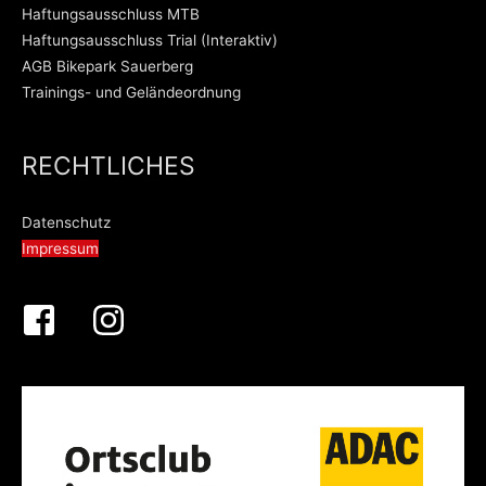
Haftungsausschluss MTB
Haftungsausschluss Trial (Interaktiv)
AGB Bikepark Sauerberg
Trainings- und Geländeordnung
RECHTLICHES
Datenschutz
Impressum