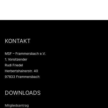
KONTAKT
MSF – Frammersbach e.V.
1. Vorsitzender
Rudi Friedel
Herbertshainerstr. 40
97833 Frammersbach
DOWNLOADS
Mitgliedsantrag