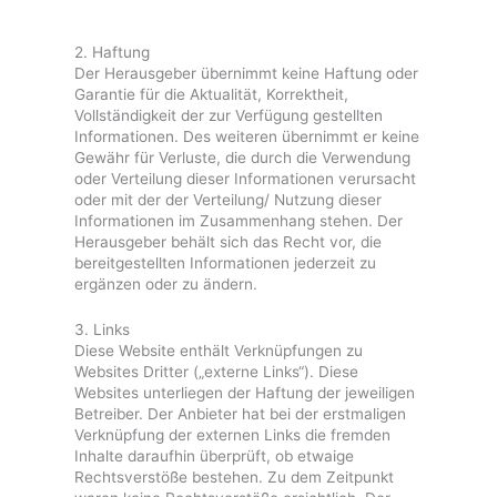
2. Haftung
Der Herausgeber übernimmt keine Haftung oder
Garantie für die Aktualität, Korrektheit,
Vollständigkeit der zur Verfügung gestellten
Informationen. Des weiteren übernimmt er keine
Gewähr für Verluste, die durch die Verwendung
oder Verteilung dieser Informationen verursacht
oder mit der der Verteilung/ Nutzung dieser
Informationen im Zusammenhang stehen. Der
Herausgeber behält sich das Recht vor, die
bereitgestellten Informationen jederzeit zu
ergänzen oder zu ändern.
3. Links
Diese Website enthält Verknüpfungen zu
Websites Dritter („externe Links“). Diese
Websites unterliegen der Haftung der jeweiligen
Betreiber. Der Anbieter hat bei der erstmaligen
Verknüpfung der externen Links die fremden
Inhalte daraufhin überprüft, ob etwaige
Rechtsverstöße bestehen. Zu dem Zeitpunkt