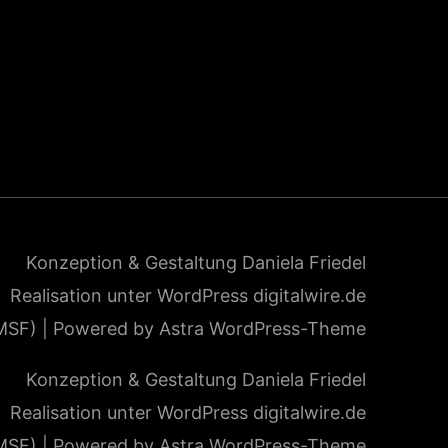
Konzeption & Gestaltung
Daniela Friedel
Realisation unter WordPress
digitalwire.de
MSF)
| Powered by Astra WordPress-Theme
Konzeption & Gestaltung
Daniela Friedel
Realisation unter WordPress
digitalwire.de
MSF)
| Powered by Astra WordPress-Theme