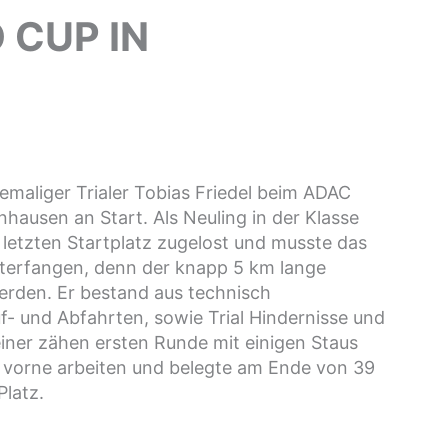
 CUP IN
maliger Trialer Tobias Friedel beim ADAC
hausen an Start. Als Neuling in der Klasse
letzten Startplatz zugelost und musste das
Unterfangen, denn der knapp 5 km lange
erden. Er bestand aus technisch
f- und Abfahrten, sowie Trial Hindernisse und
iner zähen ersten Runde mit einigen Staus
 vorne arbeiten und belegte am Ende von 39
Platz.