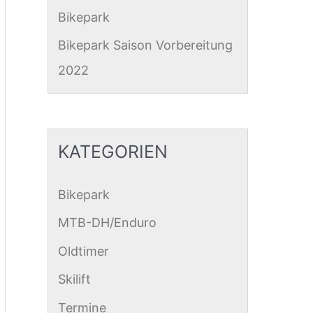
Bikepark
Bikepark Saison Vorbereitung
2022
KATEGORIEN
Bikepark
MTB-DH/Enduro
Oldtimer
Skilift
Termine