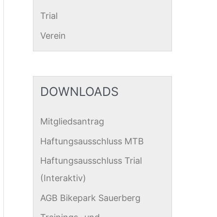
Trial
Verein
DOWNLOADS
Mitgliedsantrag
Haftungsausschluss MTB
Haftungsausschluss Trial
(Interaktiv)
AGB Bikepark Sauerberg