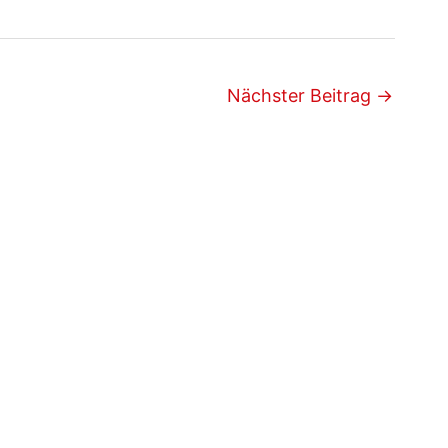
Nächster Beitrag
→