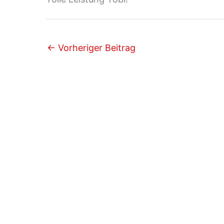
←
Vorheriger Beitrag