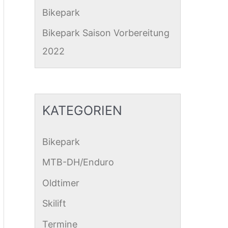
Bikepark
Bikepark Saison Vorbereitung
2022
KATEGORIEN
Bikepark
MTB-DH/Enduro
Oldtimer
Skilift
Termine