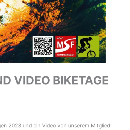
D VIDEO BIKETAGE
tagen 2023 und ein Video von unserem Mitglied