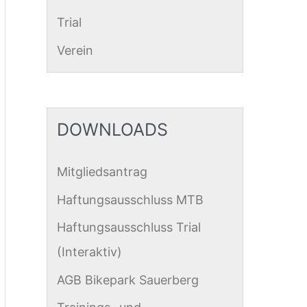
Trial
Verein
DOWNLOADS
Mitgliedsantrag
Haftungsausschluss MTB
Haftungsausschluss Trial
(Interaktiv)
AGB Bikepark Sauerberg