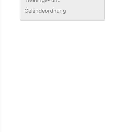
Trainings- und
Geländeordnung