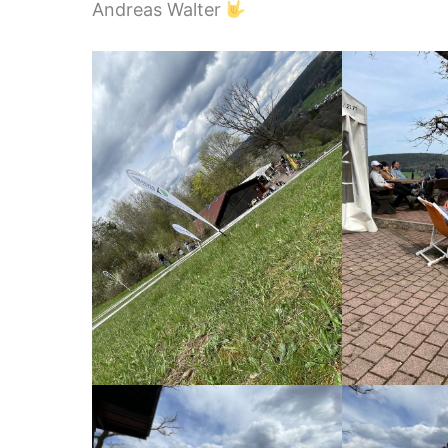
Andreas Walter