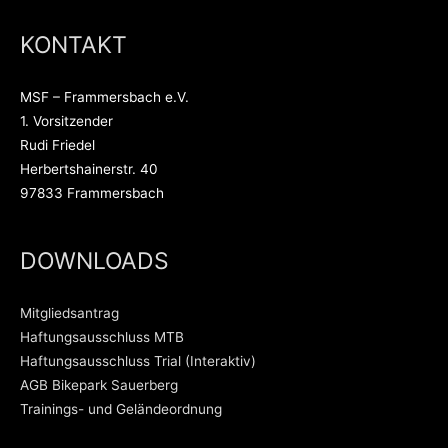
KONTAKT
MSF – Frammersbach e.V.
1. Vorsitzender
Rudi Friedel
Herbertshainerstr. 40
97833 Frammersbach
DOWNLOADS
Mitgliedsantrag
Haftungsausschluss MTB
Haftungsausschluss Trial (Interaktiv)
AGB Bikepark Sauerberg
Trainings- und Geländeordnung