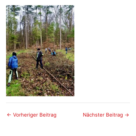
←
Vorheriger Beitrag
Nächster Beitrag
→