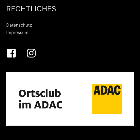
RECHTLICHES
Datenschutz
Impressum