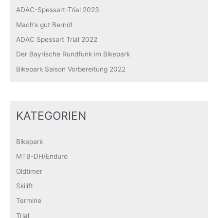
ADAC-Spessart-Trial 2023
Mach‘s gut Bernd!
ADAC Spessart Trial 2022
Der Bayrische Rundfunk im Bikepark
Bikepark Saison Vorbereitung 2022
KATEGORIEN
Bikepark
MTB-DH/Enduro
Oldtimer
Skilift
Termine
Trial