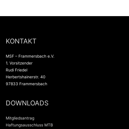
KONTAKT
MSF – Frammersbach e.V.
1. Vorsitzender
Rudi Friedel
Herbertshainerstr. 40
97833 Frammersbach
DOWNLOADS
Mitgliedsantrag
Haftungsausschluss MTB