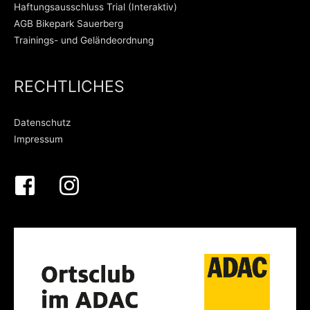
Haftungsausschluss Trial (Interaktiv)
AGB Bikepark Sauerberg
Trainings- und Geländeordnung
RECHTLICHES
Datenschutz
Impressum