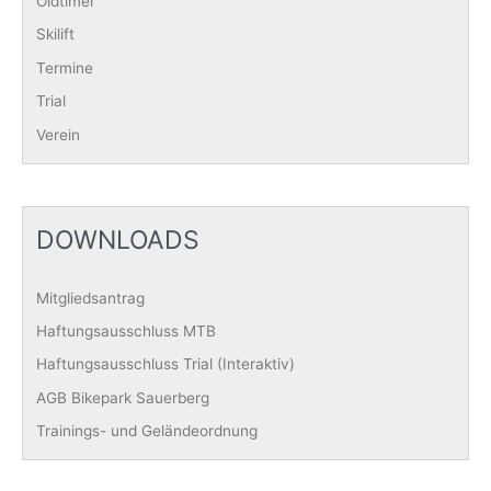
Oldtimer
Skilift
Termine
Trial
Verein
DOWNLOADS
Mitgliedsantrag
Haftungsausschluss MTB
Haftungsausschluss Trial (Interaktiv)
AGB Bikepark Sauerberg
Trainings- und Geländeordnung